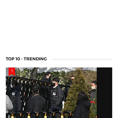
TOP 10 - TRENDING