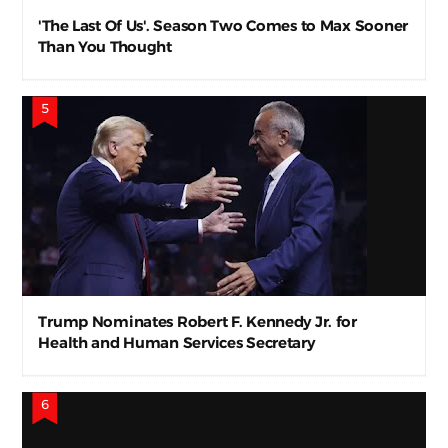
'The Last Of Us'. Season Two Comes to Max Sooner
Than You Thought
Trump Nominates Robert F. Kennedy Jr. for
Health and Human Services Secretary