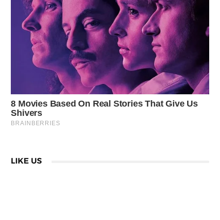
LIKE US