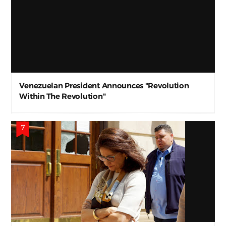
Venezuelan President Announces "Revolution
Within The Revolution"