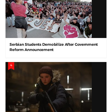
Serbian Students Demobilize After Government
Reform Announcement