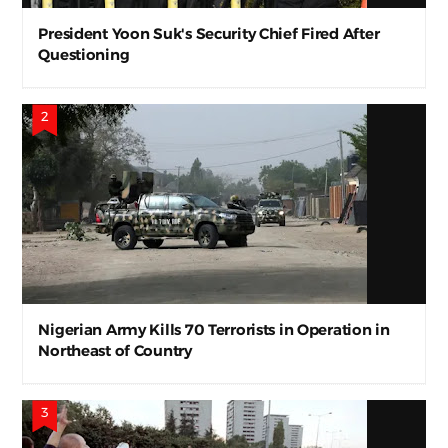
President Yoon Suk's Security Chief Fired After
Questioning
Nigerian Army Kills 70 Terrorists in Operation in
Northeast of Country