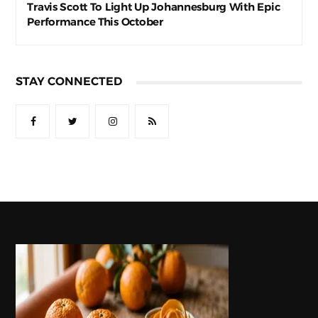
Travis Scott To Light Up Johannesburg With Epic
Performance This October
STAY CONNECTED