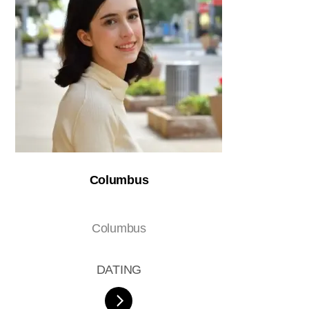
Columbus
Columbus
DATING