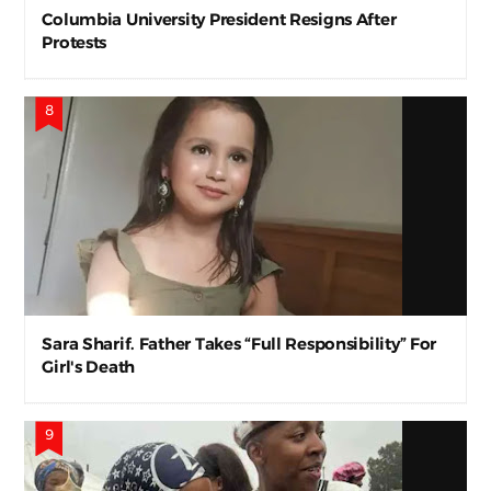
Columbia University President Resigns After
Protests
Sara Sharif. Father Takes “Full Responsibility” For
Girl's Death